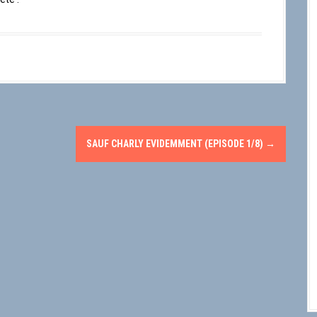
SAUF CHARLY EVIDEMMENT (EPISODE 1/8)
→