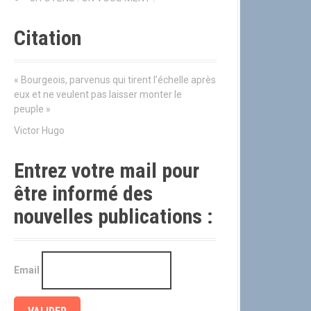
Citation
« Bourgeois, parvenus qui tirent l’échelle après
eux et ne veulent pas laisser monter le
peuple »
Victor Hugo
Entrez votre mail pour
être informé des
nouvelles publications :
Email